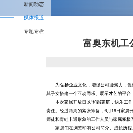
新闻动态
媒体报道
专题专栏
富奥东机工
为弘扬企业文化，增强公司凝聚力，促进
其子女搭建一个互动同乐、展示才艺的平台，
本次家属开放日以“和谐家庭，快乐工作”
责任。经过两周的紧张筹备，6月16日家
师徒和青蛙卡通形象的工作人员与家属积极
家属们在浏览印有公司简介、成长历程、