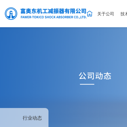
关于公司
技
行业动态