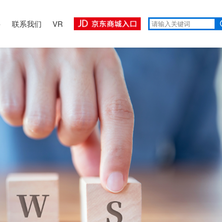
聘
联系我们
VR