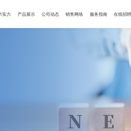
术实力
产品展示
公司动态
销售网络
服务指南
在线招