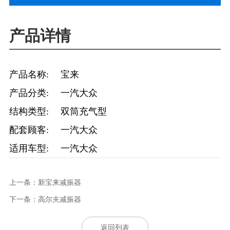
产品详情
产品名称: 宝来
产品分类: 一汽大众
结构类型: 双筒充气型
配套顾客: 一汽大众
适用车型: 一汽大众
上一条：新宝来减振器
下一条：高尔夫减振器
返回列表