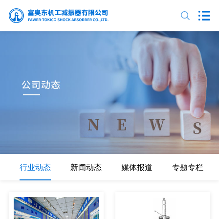
行业动态
新闻动态
媒体报道
专题专栏