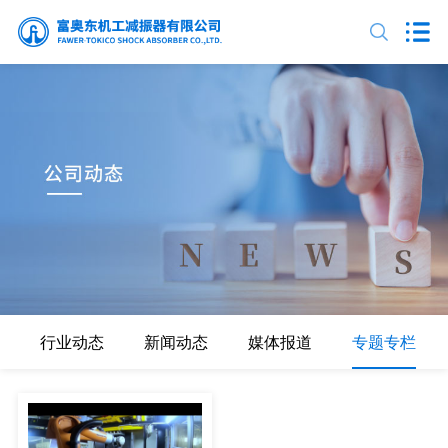
行业动态
新闻动态
媒体报道
专题专栏